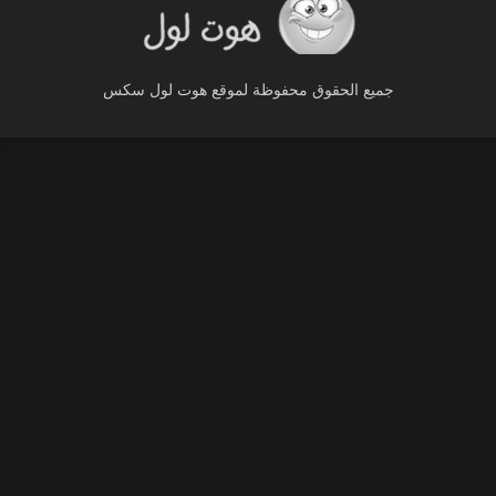
جميع الحقوق محفوظة لموقع هوت لول سكس