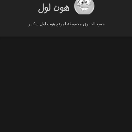
جميع الحقوق محفوظة لموقع هوت لول سكس